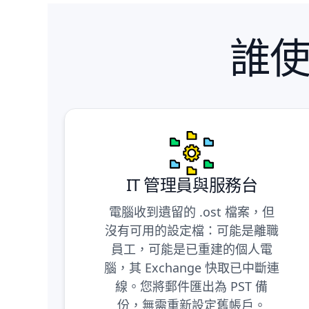
誰使
IT 管理員與服務台
電腦收到遺留的 .ost 檔案，但
沒有可用的設定檔：可能是離職
員工，可能是已重建的個人電
腦，其 Exchange 快取已中斷連
線。您將郵件匯出為 PST 備
份，無需重新設定舊帳戶。