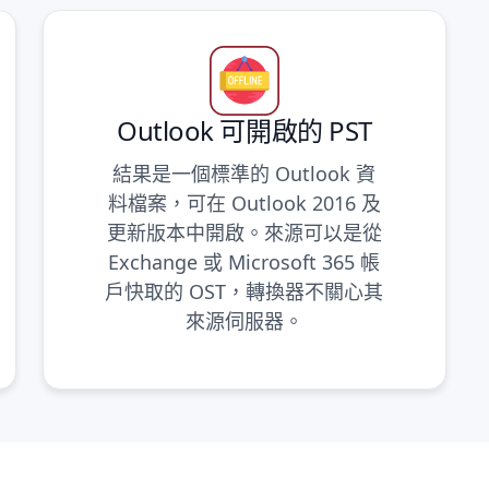
Outlook 可開啟的 PST
結果是一個標準的 Outlook 資
料檔案，可在 Outlook 2016 及
更新版本中開啟。來源可以是從
Exchange 或 Microsoft 365 帳
戶快取的 OST，轉換器不關心其
來源伺服器。