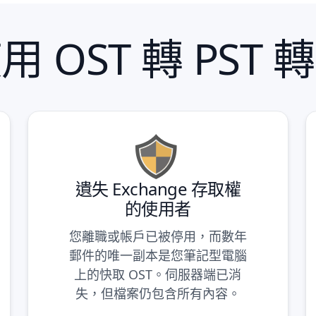
用 OST 轉 PST 
遺失 Exchange 存取權
的使用者
您離職或帳戶已被停用，而數年
郵件的唯一副本是您筆記型電腦
上的快取 OST。伺服器端已消
失，但檔案仍包含所有內容。