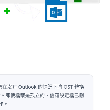
沒有 Outlook 的情況下將 OST 轉換
.pst。即使檔案是孤立的、信箱設定檔已刪
作。