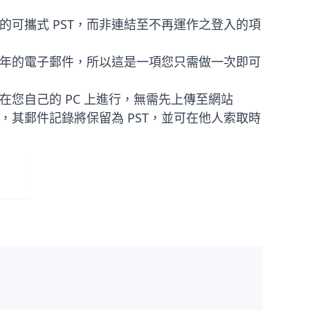
的可攜式 PST，而非連結至不再運作之登入的項
年的電子郵件，所以這是一項您只需做一次即可
在您自己的 PC 上進行，無需先上傳至網站
，其郵件記錄將保留為 PST，並可在他人索取時
載