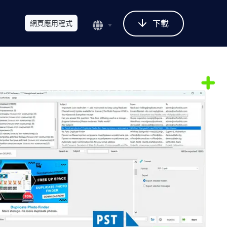
下載
網頁應用程式