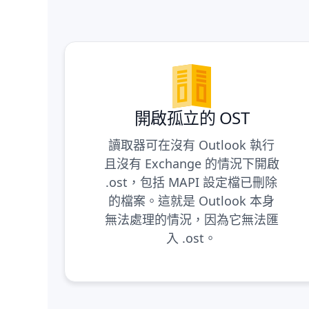
開啟孤立的 OST
讀取器可在沒有 Outlook 執行
且沒有 Exchange 的情況下開啟
.ost，包括 MAPI 設定檔已刪除
的檔案。這就是 Outlook 本身
無法處理的情況，因為它無法匯
入 .ost。