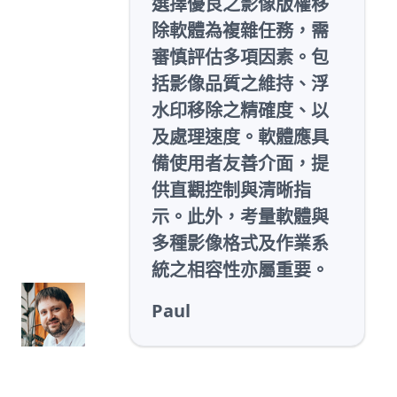
選擇優良之影像版權移
除軟體為複雜任務，需
審慎評估多項因素。包
括影像品質之維持、浮
水印移除之精確度、以
及處理速度。軟體應具
備使用者友善介面，提
供直觀控制與清晰指
示。此外，考量軟體與
多種影像格式及作業系
統之相容性亦屬重要。
Paul