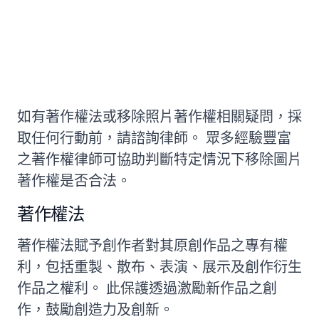
著作權法與合理使用之複雜性
如有著作權法或移除照片著作權相關疑問，採
取任何行動前，請諮詢律師。 眾多經驗豐富
之著作權律師可協助判斷特定情況下移除圖片
著作權是否合法。
著作權法
著作權法賦予創作者對其原創作品之專有權
利，包括重製、散布、表演、展示及創作衍生
作品之權利。 此保護透過激勵新作品之創
作，鼓勵創造力及創新。