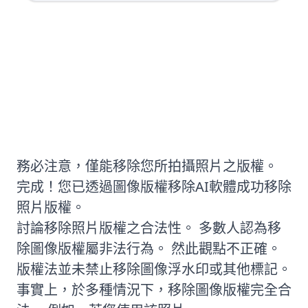
移除照片版權是否合法？
務必注意，僅能移除您所拍攝照片之版權。
完成！您已透過圖像版權移除AI軟體成功移除
照片版權。
討論移除照片版權之合法性。 多數人認為移
除圖像版權屬非法行為。 然此觀點不正確。
版權法並未禁止移除圖像浮水印或其他標記。
事實上，於多種情況下，移除圖像版權完全合