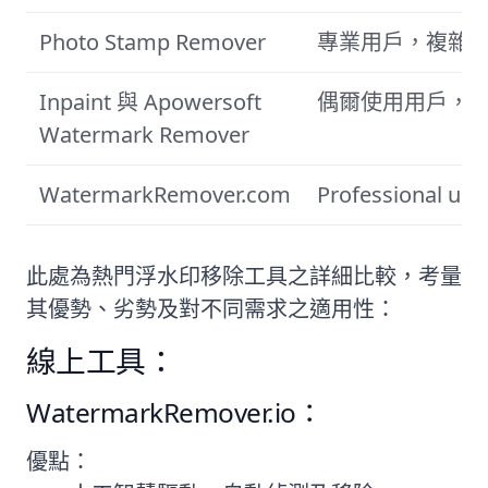
Photo Stamp Remover
專業用戶，複雜
Inpaint 與 Apowersoft
偶爾使用用戶，
Watermark Remover
WatermarkRemover.com
Professional us
此處為熱門浮水印移除工具之詳細比較，考量
其優勢、劣勢及對不同需求之適用性：
線上工具：
WatermarkRemover.io：
優點：