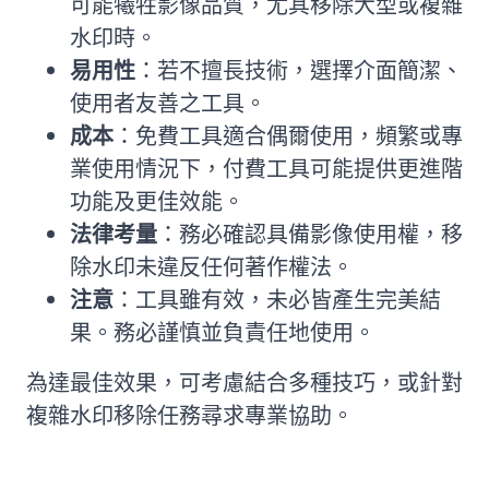
可能犧牲影像品質，尤其移除大型或複雜
水印時。
易用性
：若不擅長技術，選擇介面簡潔、
使用者友善之工具。
成本
：免費工具適合偶爾使用，頻繁或專
業使用情況下，付費工具可能提供更進階
功能及更佳效能。
法律考量
：務必確認具備影像使用權，移
除水印未違反任何著作權法。
注意
：工具雖有效，未必皆產生完美結
果。務必謹慎並負責任地使用。
為達最佳效果，可考慮結合多種技巧，或針對
複雜水印移除任務尋求專業協助。