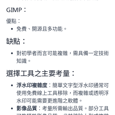
GIMP：
優點：
免費、開源且多功能。
缺點：
對初學者而言可能複雜，需具備一定技術
知識。
選擇工具之主要考量：
浮水印複雜度
：簡單文字型浮水印通常可
使用免費線上工具移除，而複雜或透明浮
水印可能需要更進階之軟體。
影像品質
：考量所需輸出品質。部分工具