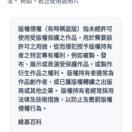
法。 例如，若您使用該照片
版權侵權（有時稱盜版）指未經許可
使用受版權保護之作品，用於需要該
許可之用途，從而侵犯授予版權持有
者之特定專有權利，例如複製、發
布、展示或表演受保護作品，或製作
衍生作品之權利。 版權持有者通常為
作品創作者，或已獲版權轉讓之出版
商或其他企業。 版權持有者經常採用
法律及技術措施，以防止及懲罰版權
侵權行為。
維基百科