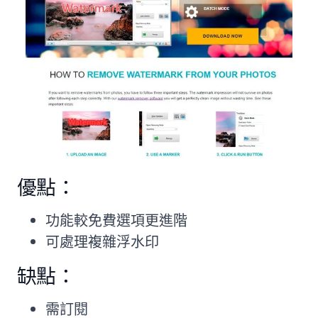
優點：
功能較免費選項更進階
可處理複雜浮水印
缺點：
需訂閱