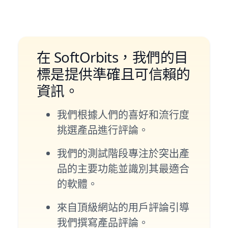
在 SoftOrbits，我們的目
標是提供準確且可信賴的
資訊。
我們根據人們的喜好和流行度
挑選產品進行評論。
我們的測試階段專注於突出產
品的主要功能並識別其最適合
的軟體。
來自頂級網站的用戶評論引導
我們撰寫產品評論。