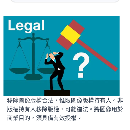
移除圖像版權合法，惟限圖像版權持有人。非
版權持有人移除版權，可能違法。將圖像用於
商業目的，須具備有效授權。