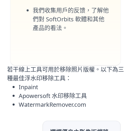
我們收集用戶的反馈，了解他
們對 SoftOrbits 軟體和其他
產品的看法。
若干線上工具可用於移除照片版權。以下為三
種最佳浮水印移除工具：
Inpaint
Apowersoft 水印移除工具
WatermarkRemover.com