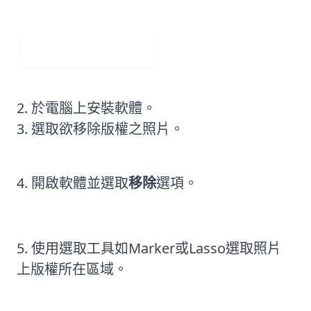
Visit Web App
於電腦上安裝軟體。
選取欲移除版權之照片。
開啟軟體並選取
移除
選項。
使用選取工具如Marker或Lasso選取照片
上版權所在區域。