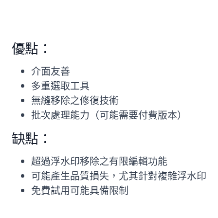
優點：
介面友善
多重選取工具
無縫移除之修復技術
批次處理能力（可能需要付費版本）
缺點：
超過浮水印移除之有限編輯功能
可能產生品質損失，尤其針對複雜浮水印
免費試用可能具備限制