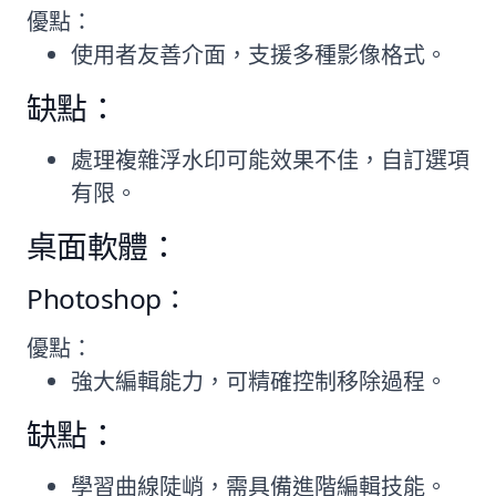
優點：
使用者友善介面，支援多種影像格式。
缺點：
處理複雜浮水印可能效果不佳，自訂選項
有限。
桌面軟體：
Photoshop：
優點：
強大編輯能力，可精確控制移除過程。
缺點：
學習曲線陡峭，需具備進階編輯技能。