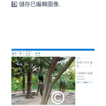
6️⃣ 儲存已編輯圖像.
Visit Web App