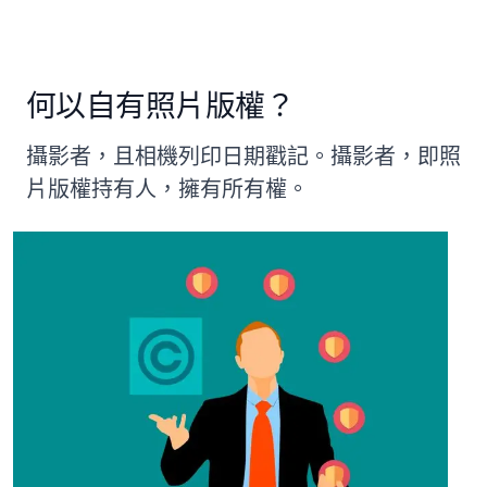
何以自有照片版權？
攝影者，且相機列印日期戳記。攝影者，即照
片版權持有人，擁有所有權。