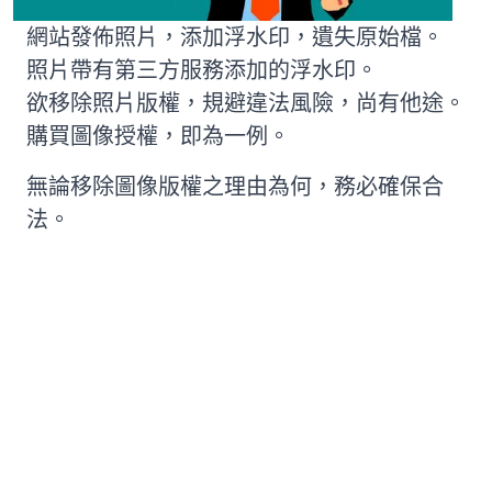
網站發佈照片，添加浮水印，遺失原始檔。
照片帶有第三方服務添加的浮水印。
欲移除照片版權，規避違法風險，尚有他途。
購買圖像授權，即為一例。
無論移除圖像版權之理由為何，務必確保合
法。
方法 #2: 移除版權之三大線上工具