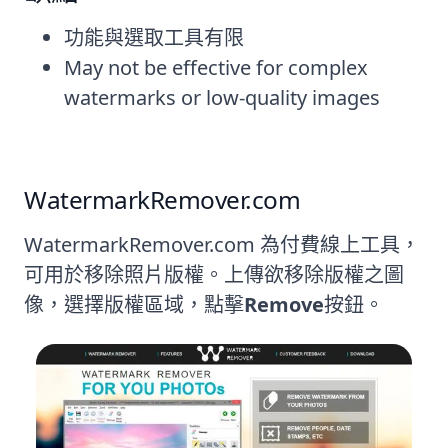
功能與選取工具有限
May not be effective for complex
watermarks or low-quality images
WatermarkRemover.com
WatermarkRemover.com 為付費線上工具，
可用於移除照片版權。上傳欲移除版權之圖
像，選擇版權區域，點擊
Remove
按鈕。