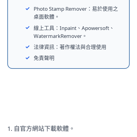
Photo Stamp Remover：易於使用之
桌面軟體。
線上工具：Inpaint、Apowersoft、
WatermarkRemover。
法律資訊：著作權法與合理使用
免責聲明
移除圖片版權逐步指南：
自官方網站下載軟體。