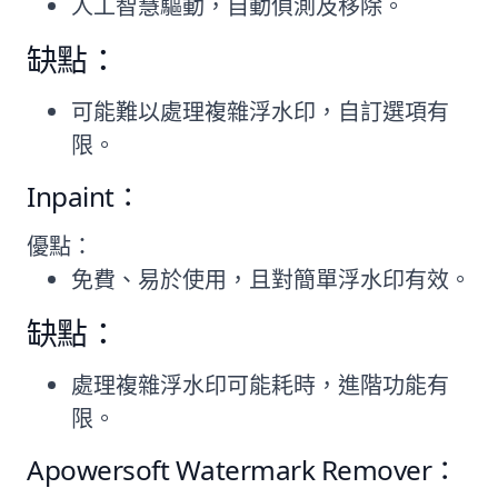
人工智慧驅動，自動偵測及移除。
缺點：
可能難以處理複雜浮水印，自訂選項有
限。
Inpaint：
優點：
免費、易於使用，且對簡單浮水印有效。
缺點：
處理複雜浮水印可能耗時，進階功能有
限。
Apowersoft Watermark Remover：