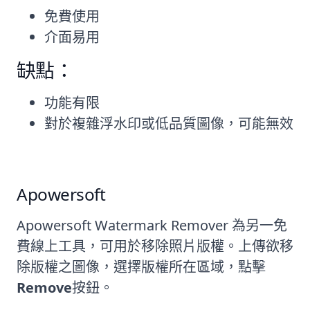
免費使用
介面易用
缺點：
功能有限
對於複雜浮水印或低品質圖像，可能無效
Apowersoft
Apowersoft Watermark Remover 為另一免
費線上工具，可用於移除照片版權。上傳欲移
除版權之圖像，選擇版權所在區域，點擊
Remove
按鈕。