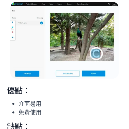
優點：
介面易用
免費使用
缺點：