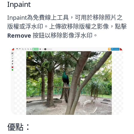
Inpaint
Inpaint為免費線上工具，可用於移除照片之
版權或浮水印。上傳欲移除版權之影像，點擊
Remove
按鈕以移除影像浮水印。
優點：