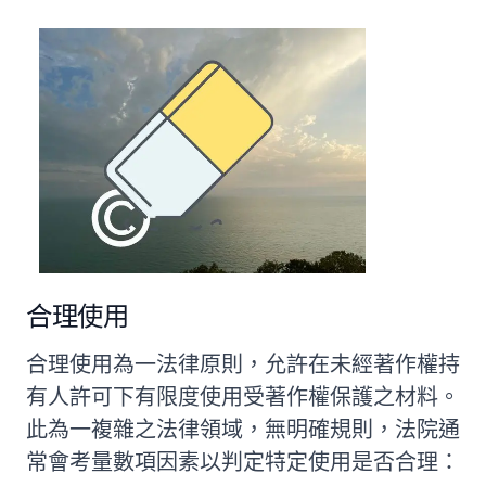
合理使用
合理使用為一法律原則，允許在未經著作權持
有人許可下有限度使用受著作權保護之材料。
此為一複雜之法律領域，無明確規則，法院通
常會考量數項因素以判定特定使用是否合理：