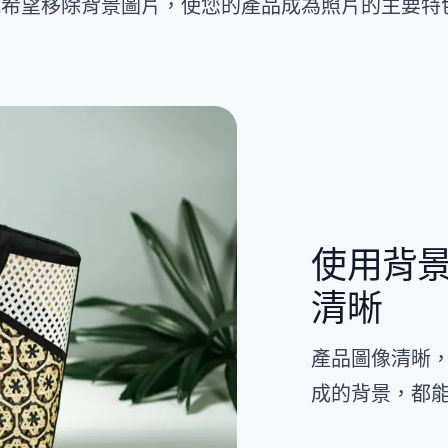
能希望移除背景圖片，使您的產品成為照片的主要特
使用背
清晰
產品圖像清晰
成的背景，都能