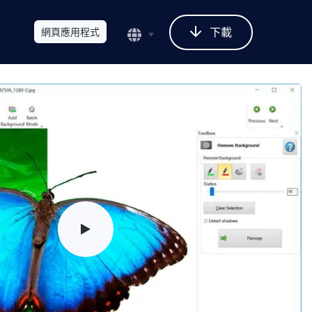
下載
網頁應用程式