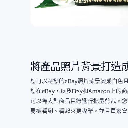
將產品照片背景打造
您可以將您的eBay照片背景變成白色
您在eBay，以及Etsy和Amazon上
可以為大型商品目錄進行批量剪裁。您
易被看到、看起來更專業，並且買家會