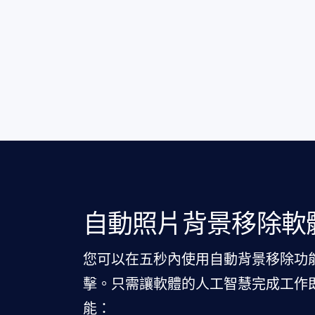
自動照片背景移除軟
您可以在五秒內使用自動背景移除功
擊。只需讓軟體的人工智慧完成工作即
能：