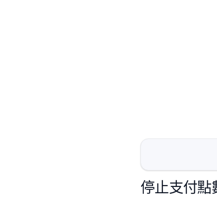
停止支付點