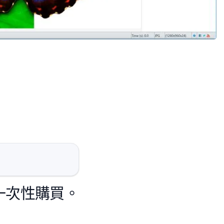
一次性購買。