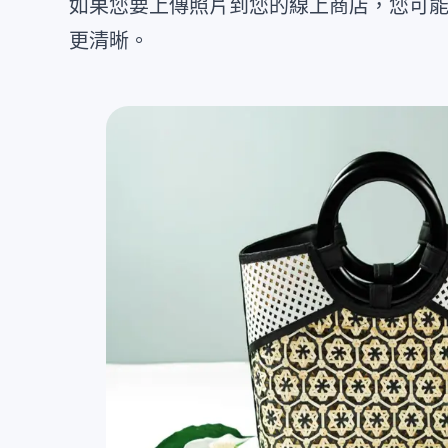
如果您要上傳照片到您的線上商店，您可
更清晰。