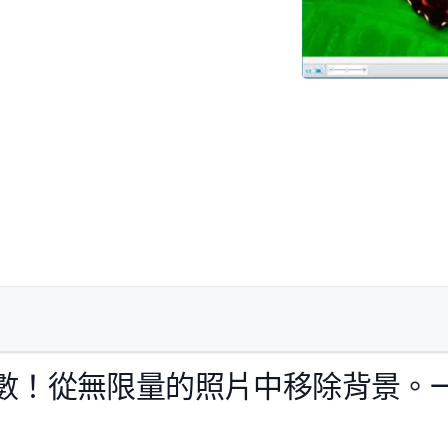
數！從無限量的照片中移除背景。