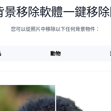
背景移除軟體一鍵移除
您可以從照片中移除以下任何背景物件：
品
動物