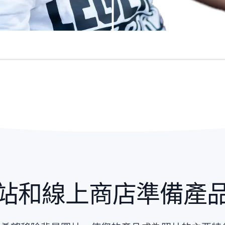
站和線上商店準備產