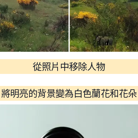
從照片中移除人物
將明亮的背景變為白色蘭花和花朵