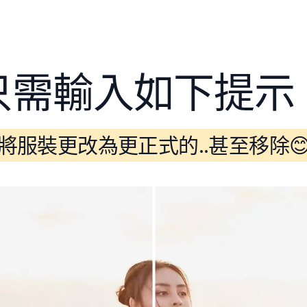
只需輸入如下提示
將服裝更改為更正式的..甚至移除