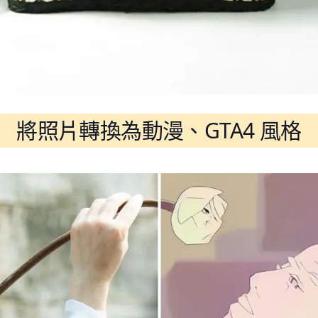
將照片轉換為動漫、GTA4 風格