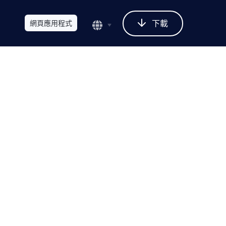
下載
網頁應用程式