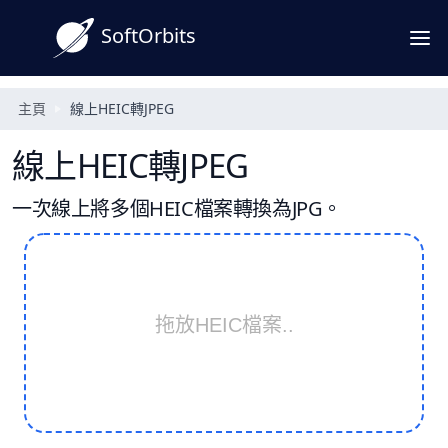
SoftOrbits
主頁
線上HEIC轉JPEG
線上HEIC轉JPEG
一次線上將多個HEIC檔案轉換為JPG。
拖放HEIC檔案..