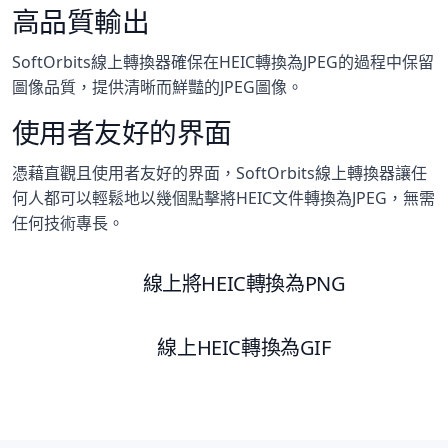
高品質輸出
SoftOrbits線上轉換器確保在HEIC轉換為JPEG的過程中保留
圖像品質，提供清晰而鮮豔的JPEG圖像。
使用者友好的界面
憑藉直觀且使用者友好的界面，SoftOrbits線上轉換器讓任
何人都可以輕鬆地以幾個點擊將HEIC文件轉換為JPEG，無需
任何技術專長。
線上將HEIC轉換為PNG
線上HEIC轉換為GIF