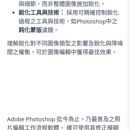
與細節，而非整體圖像施加銳化。
銳化工具與技術：
採用可精確控制銳化
過程之工具與技術，如Photoshop中之
鈍化蒙版
濾鏡。
理解銳化對不同圖像類型之影響及銳化與降噪
間之權衡，可於圖像編輯中獲得最佳效果。
方法#2：使用Photoshop
Adobe Photoshop 迄今為止，乃最普及之照
片編輯工作流程軟體。 確可使用其修正模糊