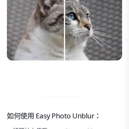
免費下載
如何使用 Easy Photo Unblur：