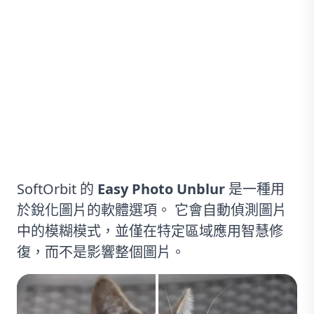
圖片銳化軟體
SoftOrbit 的
Easy Photo Unblur
是一種用
於銳化圖片的軟體選項。 它會自動偵測圖片
中的模糊模式，並僅在特定區域應用智慧修
復，而不是影響整個圖片。