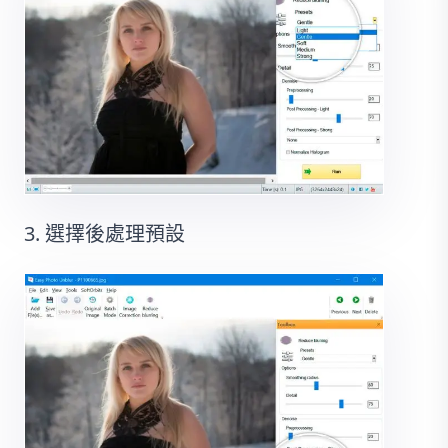
選擇後處理預設