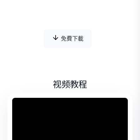
糊圖像應用智能修復，而不是過度增強整個圖
像。
免費下載
视频教程