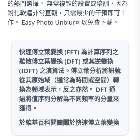
的熱門選擇。 無需複雜的設置或培訓，因為
銳化軟體非常直觀，只需最少的干預即可工
作。 Easy Photo Unblur可以免費下載。
快速傅立葉變換 (FFT) 為計算序列之
離散傅立葉變換 (DFT) 或其逆變換
(IDFT) 之演算法。傅立葉分析將訊號
從其原始域（通常為時間或空間）轉
換為頻域表示，反之亦然。 DFT 通
過將值序列分解為不同頻率的分量來
獲得。
於維基百科閱讀關於快速傅立葉變換