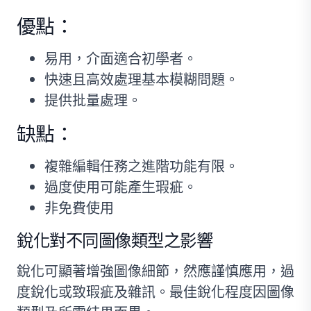
優點：
易用，介面適合初學者。
快速且高效處理基本模糊問題。
提供批量處理。
缺點：
複雜編輯任務之進階功能有限。
過度使用可能產生瑕疵。
非免費使用
銳化對不同圖像類型之影響
銳化可顯著增強圖像細節，然應謹慎應用，過
度銳化或致瑕疵及雜訊。最佳銳化程度因圖像