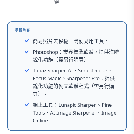
版
學習內容
簡易照片去模糊：簡便易用工具。
Photoshop：業界標準軟體，提供進階
銳化功能（需另行購買）。
Topaz Sharpen AI、SmartDeblur、
Focus Magic、Sharpener Pro：提供
銳化功能的獨立軟體程式（需另行購
買）。
線上工具：Lunapic Sharpen、Pine
Tools、AI Image Sharpener、Image
Online