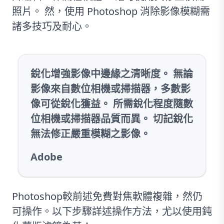
照片。 然，使用 Photoshop 消除影像模糊需
諸多技巧及耐心。
銳化增強影像中邊緣之清晰度。 無論
影像來自數位相機或掃描器，多數影
像可從銳化獲益。 所需銳化程度隨數
位相機或掃描器品質而異。 切記銳化
無法修正嚴重模糊之影像。
Adobe
Photoshop較前述免費對焦軟體複雜，然仍
可操作。以下步驟詳述操作方法，尤以使用鈍