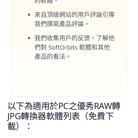
的軟體。
來自頂級網站的用戶評論引導
我們撰寫產品評論。
我們收集用戶的反馈，了解他
們對 SoftOrbits 軟體和其他
產品的看法。
以下為適用於PC之優秀RAW轉
JPG轉換器軟體列表（免費下
載）：