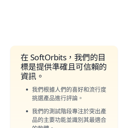
在 SoftOrbits，我們的目
標是提供準確且可信賴的
資訊。
我們根據人們的喜好和流行度
挑選產品進行評論。
我們的測試階段專注於突出產
品的主要功能並識別其最適合