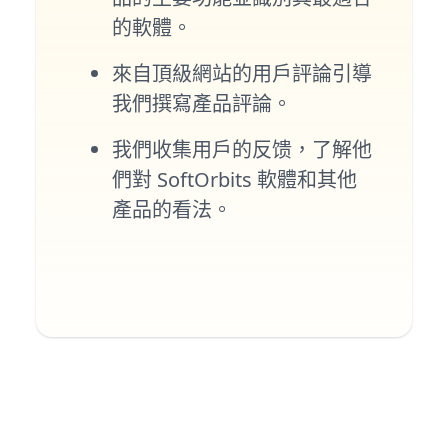
的軟體。
來自頂級網站的用戶評論引導
我們撰寫產品評論。
我們收集用戶的反馈，了解他
們對 SoftOrbits 軟體和其他
產品的看法。