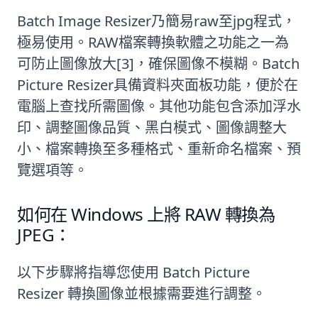
Batch Image Resizer
乃簡易raw至jpg程式，
極易使用。RAW檔案轉換軟體之功能之一為
可防止圖像放大[3]，確保圖像不模糊。Batch
Picture Resizer具備資料夾面板功能，便於在
電腦上查找所需圖像。其他功能包含添加浮水
印、調整圖像品質、黑白模式、圖像調整大
小、檔案轉換至多種格式、重新命名檔案、預
覽選項等。
如何在 Windows 上將 RAW 轉換為
JPEG：
以下步驟將指導您使用 Batch Picture
Resizer 轉換圖像並根據需要進行調整。