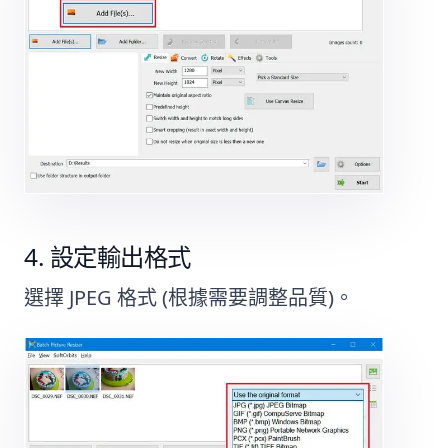
設定輸出格式
選擇 JPEG 格式 (根據需要調整品質)。