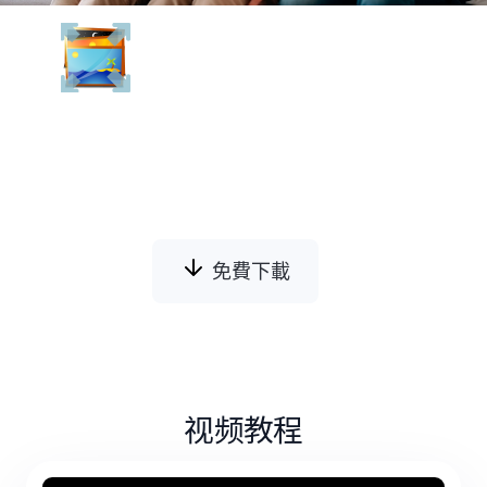
Batch Picture Resizer
批次圖片調整大小工具是一個簡單易用的工
具，可以幫助您 批次調整多張照片的大小，
轉換、翻轉、鏡像或旋轉它們。
免費下載
视频教程