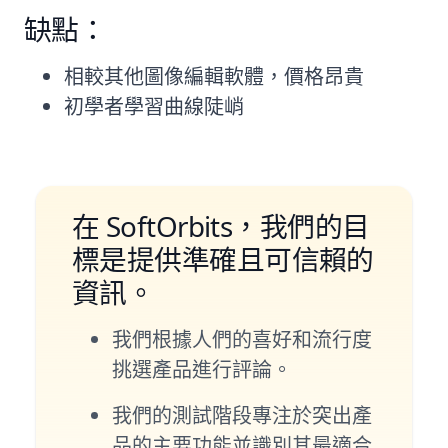
缺點：
相較其他圖像編輯軟體，價格昂貴
初學者學習曲線陡峭
在 SoftOrbits，我們的目
標是提供準確且可信賴的
資訊。
我們根據人們的喜好和流行度
挑選產品進行評論。
我們的測試階段專注於突出產
品的主要功能並識別其最適合