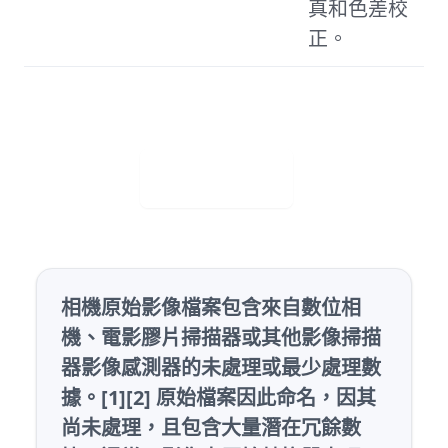
真和色差校
正。
免費下載
相機原始影像檔案包含來自數位相
機、電影膠片掃描器或其他影像掃描
器影像感測器的未處理或最少處理數
據。[1][2] 原始檔案因此命名，因其
尚未處理，且包含大量潛在冗餘數