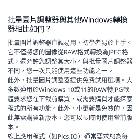
批量圖片調整器與其他Windows轉換
器相比如何？
批量圖片調整器直觀易用，初學者易於上手。
它不僅將您的圖像從RAW格式轉換為JPEG格
式，還允許您調整其大小。與批量圖片調整器
不同，您一次只能使用這些功能之一。
此外，批量圖片調整器提供免費試用選項。大
多數適用於Windows 10或11的RAW轉JPG軟
體要求您在下載前購買，或需要購買才能探索
程式的所有功能。此外，小更新是免費的，因
此無需購買新版本，您可以長時間使用當前版
本。
線上應用程式（如Pics.IO）通常要求您為每