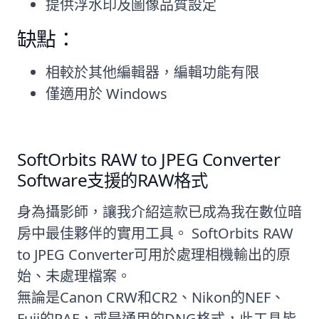
提供浮水印及圖像品質設定
缺點：
相較於其他編輯器，編輯功能有限
僅適用於 Windows
SoftOrbits RAW to JPEG Converter
Software支援的RAW格式
身為攝影師，讓我介紹這款已成為我在數位暗
房中最佳夥伴的實用工具。 SoftOrbits RAW
to JPEG Converter可用於處理相機輸出的原
始、未處理檔案。
無論是Canon CRW和CR2、Nikon的NEF、
Fuji的RAF，或是通用的DNG格式，此工具皆