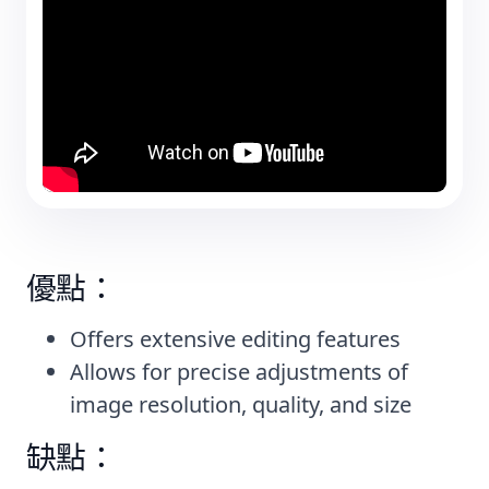
優點：
Offers extensive editing features
Allows for precise adjustments of
image resolution, quality, and size
缺點：