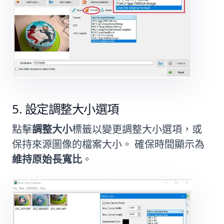
設定調整大小選項
點擊
調整大小
標籤以變更調整大小選項，或
保持來源圖像的檔案大小。 確保時間顯示為
維持原始長寬比
。