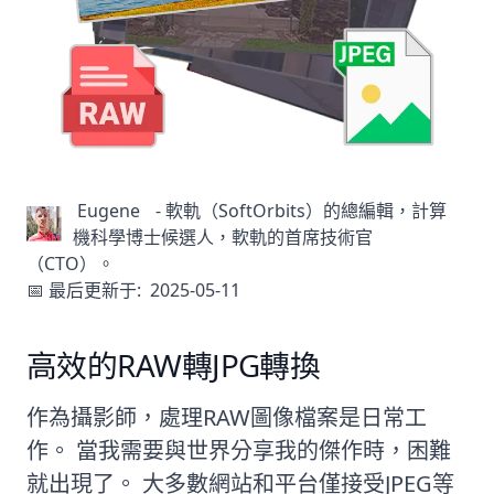
Eugene
-
軟軌（SoftOrbits）的總編輯，計算
機科學博士候選人，軟軌的首席技術官
（CTO）。
📅 最后更新于:
2025-05-11
高效的RAW轉JPG轉換
作為攝影師，處理RAW圖像檔案是日常工
作。 當我需要與世界分享我的傑作時，困難
就出現了。 大多數網站和平台僅接受JPEG等