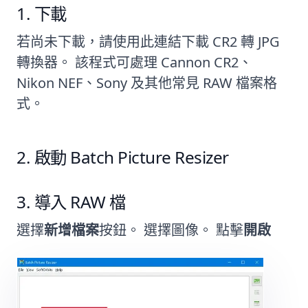
下載
若尚未下載，請使用此連結下載 CR2 轉 JPG
轉換器。 該程式可處理 Cannon CR2、
Nikon NEF、Sony 及其他常見 RAW 檔案格
式。
啟動 Batch Picture Resizer
導入 RAW 檔
選擇
新增檔案
按鈕。 選擇圖像。 點擊
開啟