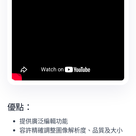
優點：
提供廣泛編輯功能
容許精確調整圖像解析度、品質及大小