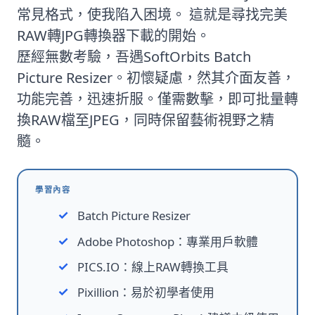
常見格式，使我陷入困境。 這就是尋找完美
RAW轉JPG轉換器下載的開始。
歷經無數考驗，吾遇
SoftOrbits Batch
Picture Resizer
。初懷疑慮，然其介面友善，
功能完善，迅速折服。僅需數擊，即可批量轉
換RAW檔至JPEG，同時保留藝術視野之精
髓。
學習內容
Batch Picture Resizer
Adobe Photoshop：專業用戶軟體
PICS.IO：線上RAW轉換工具
Pixillion：易於初學者使用