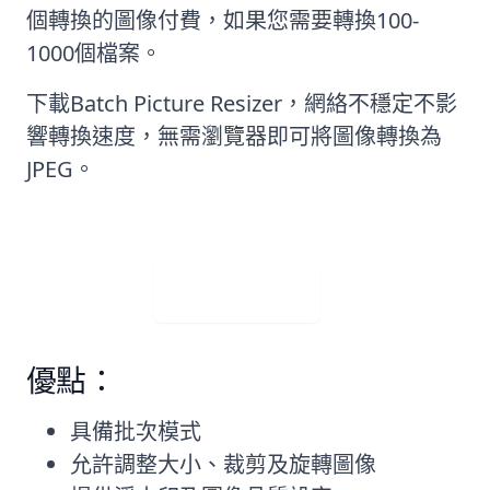
個轉換的圖像付費，如果您需要轉換100-
1000個檔案。
下載Batch Picture Resizer，網絡不穩定不影
響轉換速度，無需瀏覽器即可將圖像轉換為
JPEG。
免費下載
優點：
具備批次模式
允許調整大小、裁剪及旋轉圖像