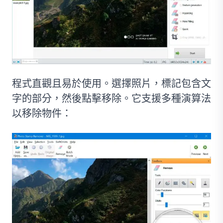
程式直觀且易於使用。選擇照片，標記包含文
字的部分，然後點擊移除。它支援多種演算法
以移除物件：