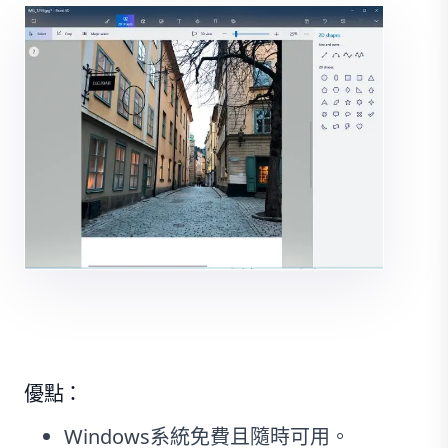
優點：
Windows系統免費且隨時可用。