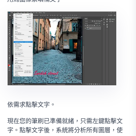
依需求點擊文字。
現在您的筆刷已準備就緒，只需左鍵點擊文
字。點擊文字後，系統將分析所有圖層，使