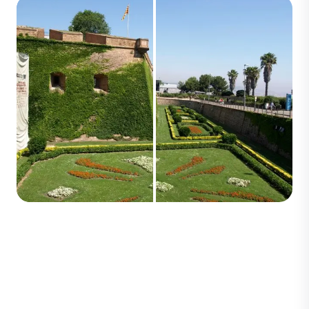
#方法 #2：使用Adobe