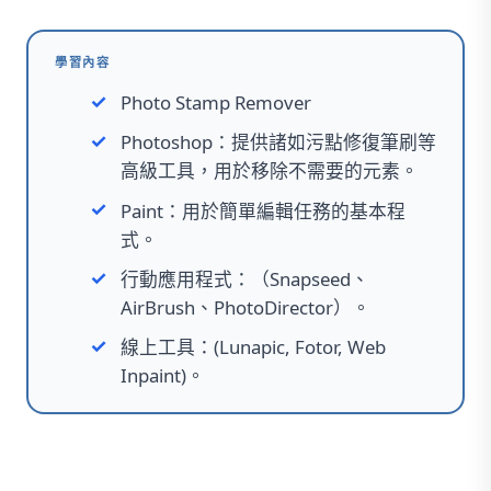
學習內容
Photo Stamp Remover
Photoshop：提供諸如污點修復筆刷等
高級工具，用於移除不需要的元素。
Paint：用於簡單編輯任務的基本程
式。
行動應用程式：（Snapseed、
AirBrush、PhotoDirector）。
線上工具：(Lunapic, Fotor, Web
Inpaint)。