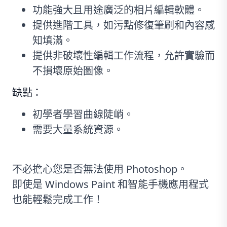
功能強大且用途廣泛的相片編輯軟體。
提供進階工具，如污點修復筆刷和內容感
知填滿。
提供非破壞性編輯工作流程，允許實驗而
不損壞原始圖像。
缺點：
初學者學習曲線陡峭。
需要大量系統資源。
不必擔心您是否無法使用 Photoshop。
即使是 Windows Paint 和智能手機應用程式
也能輕鬆完成工作！