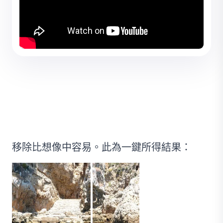
移除比想像中容易。此為一鍵所得結果：