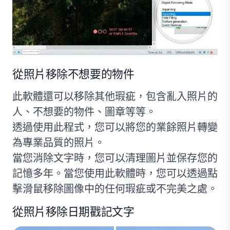
從照片移除不想要的物件
此軟體還可以移除其他瑕疵，包含亂入照片的
人、不想要的物件、圖章等等。
透過使用此程式，您可以將您的業餘照片轉變
為專業品質的照片。
當您消除文字時，您可以清理圖片並保存您的
記憶多年。當您使用此軟體時，您可以透過點
擊滑鼠移除圖像中的任何瑕疵或不完美之處。
從照片移除日期戳記文字