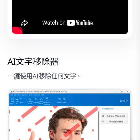
AI文字移除器
一鍵使用AI移除任何文字。