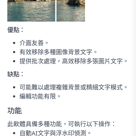
優點：
介面友善。
有效移除多種圖像背景文字。
提供批次處理，高效移除多張圖片文字。
缺點：
可能難以處理複雜背景或精細文字模式。
編輯功能有限。
功能
此軟體具備多種功能，可執行以下操作：
自動AI文字與浮水印偵測。