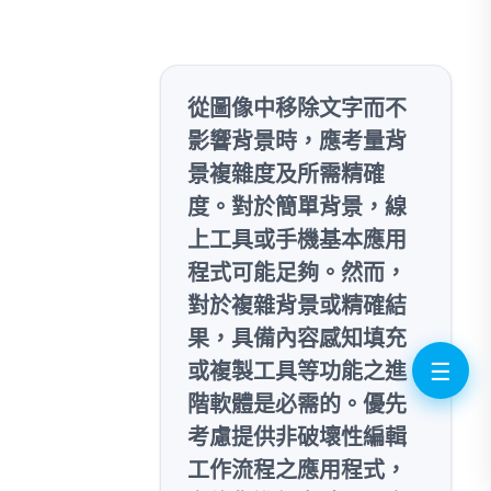
從圖像中移除文字而不
影響背景時，應考量背
景複雜度及所需精確
度。對於簡單背景，線
上工具或手機基本應用
程式可能足夠。然而，
對於複雜背景或精確結
果，具備內容感知填充
☰
或複製工具等功能之進
階軟體是必需的。優先
考慮提供非破壞性編輯
工作流程之應用程式，