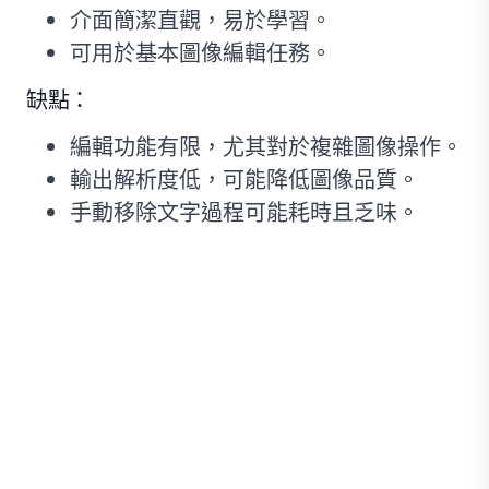
介面簡潔直觀，易於學習。
可用於基本圖像編輯任務。
缺點：
編輯功能有限，尤其對於複雜圖像操作。
輸出解析度低，可能降低圖像品質。
手動移除文字過程可能耗時且乏味。
方法四：使用行動應用程式