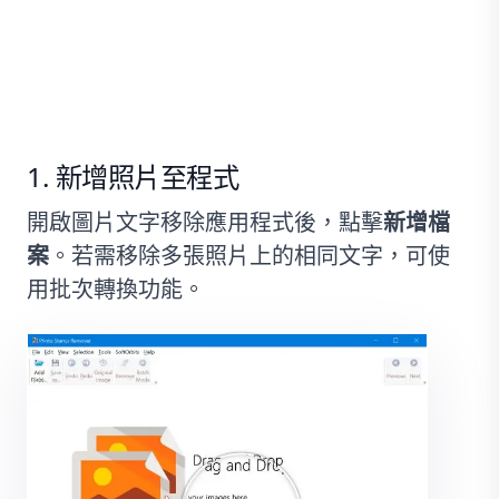
步驟指南：如何從圖片移除文字
而不移除背景
新增照片至程式
開啟圖片文字移除應用程式後，點擊
新增檔
案
。若需移除多張照片上的相同文字，可使
用批次轉換功能。