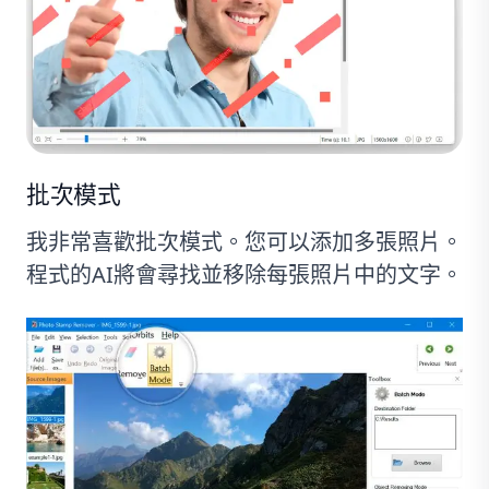
批次模式
我非常喜歡批次模式。您可以添加多張照片。
程式的AI將會尋找並移除每張照片中的文字。