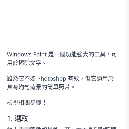
方法#3：使用畫圖
Windows Paint 是一個功能強大的工具，可
用於擦除文字。
雖然它不如 Photoshop 有效，但它適用於
具有均勻背景的簡單照片。
檢視相關步驟！
選取