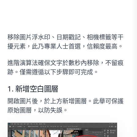
Photoshop？
移除圖片浮水印、日期戳記、相機標籤等干
擾元素，此乃專業人士首選，信賴度最高。
進階演算法確保文字於數秒內移除，不留痕
跡。僅需遵循以下步驟即可完成。
新增空白圖層
開啟圖片後，於上方新增圖層。此舉可保護
原始圖層，以防失誤。